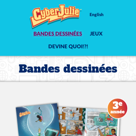
English
BANDES DESSINÉES
JEUX
DEVINE QUOI!?!
Bandes dessinées