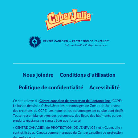
Nous joindre
Conditions d’utilisation
Politique de confidentialité
Accessibilité
Ce site relève du
Centre canadien de protection de l’enfance inc.
(CCPE).
La bande dessinée
CyberJulie
et les personnages de Zoé et de Julie sont
des créations du CCPE. Les noms et les personnages de ce site sont fictifs.
Toute ressemblance avec des personnes, des lieux, des bâtiments ou des
produits existants ne saurait être que fortuite.
« CENTRE CANADIEN de PROTECTION DE L’ENFANCE » et « CyberJulie »
sont utilisés au Canada comme marques du Centre canadien de protection
de l’enfance inc.